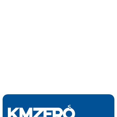
DESCUBRIR