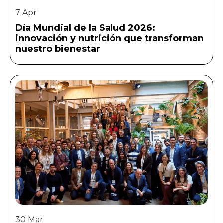
7 Apr
Día Mundial de la Salud 2026:
innovación y nutrición que transforman
nuestro bienestar
30 Mar